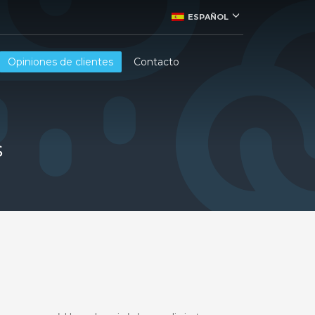
ESPAÑOL
Opiniones de clientes
Contacto
s