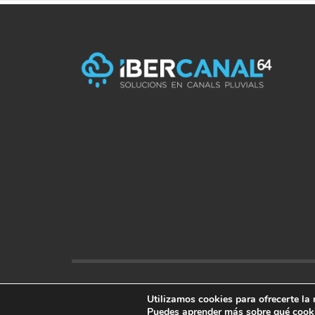
© 2018 Ibercanal 64
Utilizamos cookies para ofrecerte la
Puedes aprender más sobre qué cooki