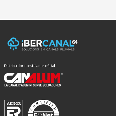
Distribuidor e instalador oficial