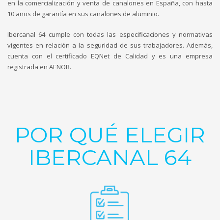
en la comercialización y venta de canalones en España, con hasta
10 años de garantía en sus canalones de aluminio.
Ibercanal 64 cumple con todas las especificaciones y normativas
vigentes en relación a la seguridad de sus trabajadores. Además,
cuenta con el certificado EQNet de Calidad y es una empresa
registrada en AENOR.
POR QUÉ ELEGIR
IBERCANAL 64