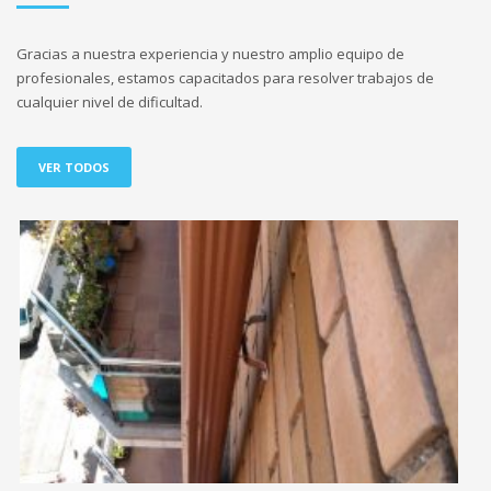
Gracias a nuestra experiencia y nuestro amplio equipo de
profesionales, estamos capacitados para resolver trabajos de
cualquier nivel de dificultad.
VER TODOS