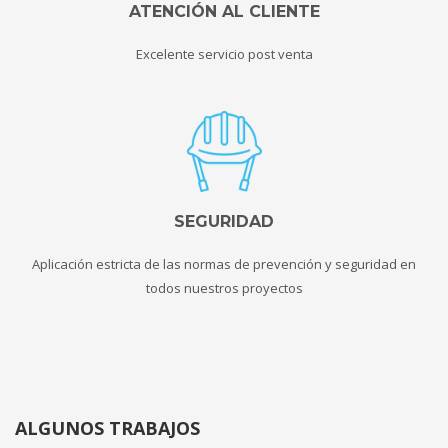
ATENCIÓN AL CLIENTE
Excelente servicio post venta
SEGURIDAD
Aplicación estricta de las normas de prevención y seguridad en
todos nuestros proyectos
ALGUNOS TRABAJOS