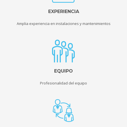
EXPERIENCIA
Amplia experiencia en instalaciones y mantenimientos
EQUIPO
Profesionalidad del equipo